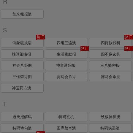
R
如来秘报澳
S
诗象破成语
四组三连澳
四肖欲钱料
胜算策略报
生活幽默报
四不像玄机
神奇八卦图
神童透码报
三八婆密报
三怪禁肖图
赛马会杀肖
赛马会杀波
神医药方澳
T
通天报解码
特码玄机
铁板神算澳
特码诗句澳
图库禁肖澳
特码快递澳