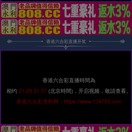
香港六合彩直播开奖
香港六合彩直播時間為
相约
21:29-21:37
(北京時間)，开启视频，敬請查看。
香港六合彩资料网：https://www.134755.com