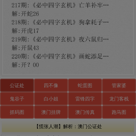
公证处
四不像
蛇蛋图
管家婆
鬼谷子
白小姐
雷锋四字
龙门客栈
抓码图
澳门挂牌
澳门传真
跑马图
【慌张人潮】解析：澳门公证处