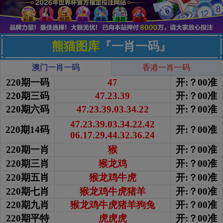
熊猫图库
『一肖一码』
澳门一肖一码
香港一肖一码
220期一码
47
开:？00准
220期三码
47.23.39
开:？00准
220期六码
47.23.39.03.34.22
开:？00准
47.23.39.03.34.22.42
220期14码
开:？00准
06.17.29.44.32.36.24
220期一肖
猴
开:？00准
220期三肖
猴龙鸡
开:？00准
220期五肖
猴龙鸡牛虎
开:？00准
220期七肖
猴龙鸡牛虎猪羊
开:？00准
220期九肖
猴龙鸡牛虎猪羊狗兔
开:？00准
220期平特
虎虎虎
开:？00准