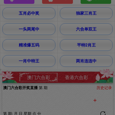
五肖必中奖
独家三肖王
一头两尾中
六合单双王
精准爆五码
平特2肖王
一肖中特王
两肖连连中
澳门六合彩
香港六合彩