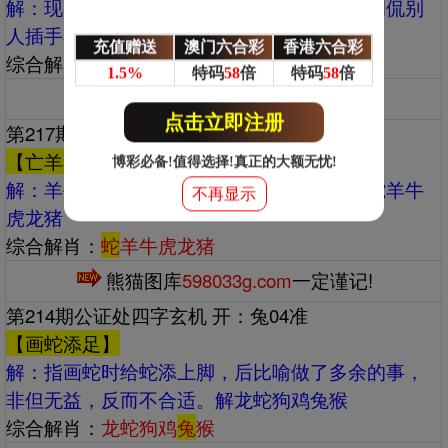
解：‌‌现在主要就是‌多管闲事‌的意思，常用来调侃别
人插手不归自己管的事儿 。‌‌解狗虎蛇鸡龙兔
充值赠送
澳门六合彩
香港六合彩
综合解肖：
狗
虎
蛇鸡龙兔
1.5%
特码
58
倍
特码
58
倍
熊猫图库
598033g.com
一定谨记!
点击立即注册
第217期公证处四字玄机 开：蛇26准
【亡羊补牢】
博彩必备!值得选择!真正的大额无忧!
解：‌‌羊丢失了再去修补羊圈，还不算晚。解蛇羊牛
不再显示
虎龙猪
综合解肖：
蛇
羊牛虎龙猪
熊猫图库
598033g.com
一定谨记!
第214期公证处四字玄机 开：兔04准
【画蛇添足】
解：‌‌指画蛇时给蛇添上脚，后比喻做了多余的事，
非但无益，反而不合适。解龙蛇狗鸡兔猴
综合解肖：
龙蛇狗鸡
兔
猴