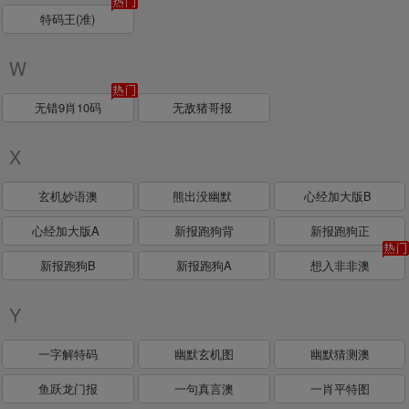
特码王(准)
W
无错9肖10码
无敌猪哥报
X
玄机妙语澳
熊出没幽默
心经加大版B
心经加大版A
新报跑狗背
新报跑狗正
新报跑狗B
新报跑狗A
想入非非澳
Y
一字解特码
幽默玄机图
幽默猜测澳
鱼跃龙门报
一句真言澳
一肖平特图