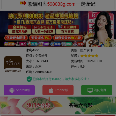
熊猫图库
598033g.com
一定谨记!
永利APP
类型：国产软件
授权：免费软件
星级：
大小：16.98MB
更新时间：2026.01.01
来源：永利
评分：9.9
环境：Android/iOS
已向本站押付1000万，请大家放心投注！
Android版
iPhone版
访问官网
澳门六合彩
香港六合彩