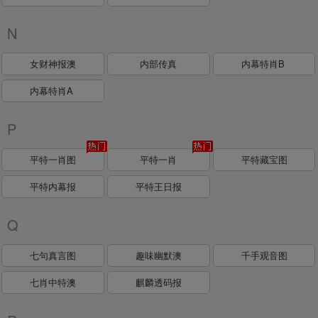
N
女财神报澳
内部传真
内幕特肖B
内幕特肖A
P
平特一肖图
平特一肖
平特藏宝图
平特内幕报
平特王日报
Q
七句真言图
趣味幽默澳
千手观音图
七肖中特澳
麒麟透码报