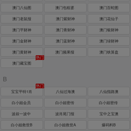
澳门八仙图
澳门包租婆
澳门百蛇图
澳门老鼠报
澳门紫财神
澳门花仙子
澳门平财神
澳门青财神
澳门银财神
澳门金财神
澳门蓝财神
澳门绿财神
澳门黄财神
澳门频果报
澳门铁算盘
澳门藏宝图
B
宝宝平特1肖
八仙过海澳
八仙指路澳
白小姐会员
白小姐密传
白小姐密传
波叔一波中
波肖尾门报
宝中之宝澳
白小姐救世B
白小姐救世A
爆码料B