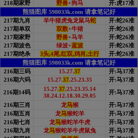
218期家野
野兽
+狗马
开:虎17准
熊猫图库 598033k.com 请拿笔记好
217期九肖
羊牛猪虎兔龙鼠马
蛇
开:蛇26准
217期单双
双数
+牛猪
开:蛇26准
217期家野
野兽
+马羊
开:蛇26准
217期波色
绿波+
蓝波
开:蛇26准
217期绝杀
3头,4尾,红双,鸡肖,土行
开:蛇26准
熊猫图库 598033k.com 请拿笔记好
216期三码
15.27.
37
开:马37准
216期六码
15.27.
37
.25.23.35
开:马37准
15.27.
37
.25.23.35.14
216期14码
开:马37准
38.24.12.18.30.29.05
216期三肖
龙
马
猴
开:马37准
216期五肖
龙
马
猴蛇羊
开:马37准
216期七肖
龙
马
猴蛇羊牛虎
开:马37准
216期九肖
龙
马
猴蛇羊牛虎鼠兔
开:马37准