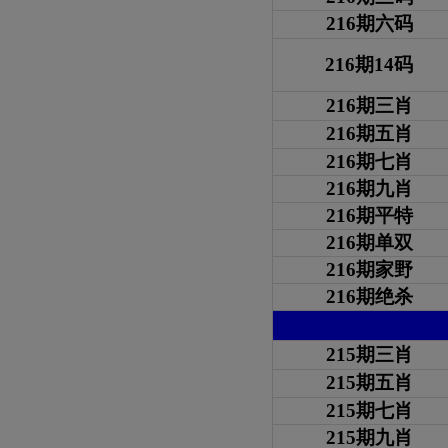
216期六码
216期14码
216期三肖
216期五肖
216期七肖
216期九肖
216期平特
216期单双
216期家野
216期绝杀
215期三肖
215期五肖
215期七肖
215期九肖