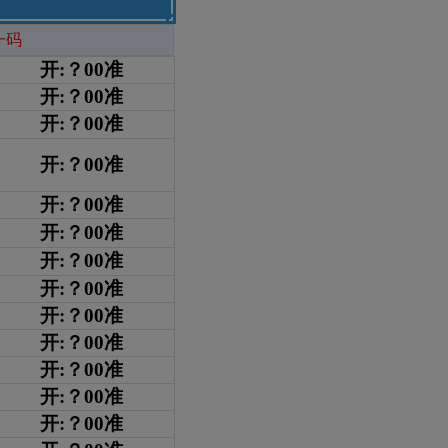
一码
开:？00准
开:？00准
开:？00准
开:？00准
开:？00准
开:？00准
开:？00准
开:？00准
开:？00准
开:？00准
开:？00准
开:？00准
开:？00准