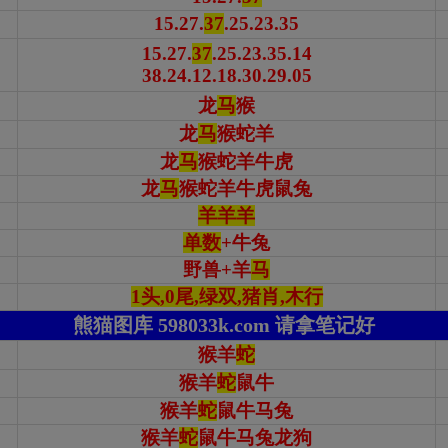
15.27.
37
.25.23.35
15.27.
37
.25.23.35.14
38.24.12.18.30.29.05
龙
马
猴
龙
马
猴蛇羊
龙
马
猴蛇羊牛虎
龙
马
猴蛇羊牛虎鼠兔
羊羊羊
单数
+牛兔
野兽+羊
马
1头,0尾,绿双,猪肖,木行
熊猫图库 598033k.com 请拿笔记好
猴羊
蛇
猴羊
蛇
鼠牛
猴羊
蛇
鼠牛马兔
猴羊
蛇
鼠牛马兔龙狗