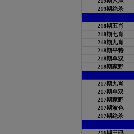
219期
六尾
219期绝杀
218期五肖
218期七肖
218期九肖
218期平特
218期单双
218期家野
217期九肖
217期单双
217期家野
217期波色
217期绝杀
216期三码