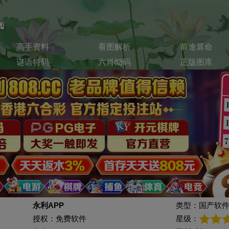
高手资料
看图解析
前途算命
谜语特码
六肖⑿码
正版图库
永利APP
类型：国产软
授权：免费软件
星级：