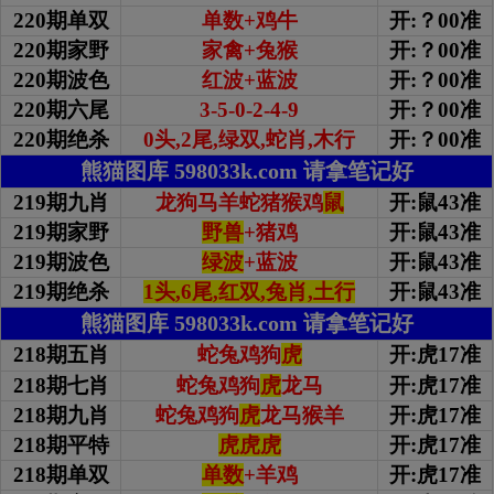
220期单双
单数+鸡牛
开:？00准
220期家野
家禽+兔猴
开:？00准
220期波色
红波+蓝波
开:？00准
220期
六尾
3-5-0-2-4-9
开:？00准
220期绝杀
0头,2尾,绿双,蛇肖,木行
开:？00准
熊猫图库 598033k.com 请拿笔记好
219期九肖
龙狗马羊蛇猪猴鸡
鼠
开:鼠43准
219期家野
野兽
+猪鸡
开:鼠43准
219期波色
绿波
+蓝波
开:鼠43准
219期绝杀
1头,6尾,红双,兔肖,土行
开:鼠43准
熊猫图库 598033k.com 请拿笔记好
218期五肖
蛇兔鸡狗
虎
开:虎17准
218期七肖
蛇兔鸡狗
虎
龙马
开:虎17准
218期九肖
蛇兔鸡狗
虎
龙马猴羊
开:虎17准
218期平特
虎虎虎
开:虎17准
218期单双
单数
+羊鸡
开:虎17准