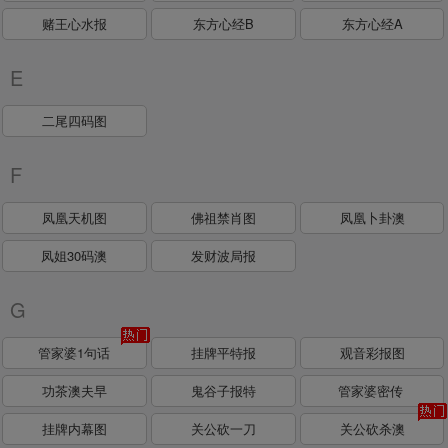
赌王心水报
东方心经B
东方心经A
E
二尾四码图
F
凤凰天机图
佛祖禁肖图
凤凰卜卦澳
凤姐30码澳
发财波局报
G
管家婆1句话
挂牌平特报
观音彩报图
功茶澳夫早
鬼谷子报特
管家婆密传
挂牌内幕图
关公砍一刀
关公砍杀澳