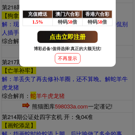
第218期公证处四字玄机 开：虎17准
【狗拿耗子】
充值赠送
澳门六合彩
香港六合彩
1.5%
特码
58
倍
特码
58
倍
解：‌‌现在主要就是‌多管闲事‌的意思，常用来调侃别
人插手不归自己管的事儿 。‌‌解狗虎蛇鸡龙兔
点击立即注册
综合解肖：
狗
虎
蛇鸡龙兔
博彩必备!值得选择!真正的大额无忧!
熊猫图库
598033a.com
一定谨记!
不再显示
第217期公证处四字玄机 开：蛇26准
【亡羊补牢】
解：‌‌羊丢失了再去修补羊圈，还不算晚。解蛇羊牛
虎龙猪
综合解肖：
蛇
羊牛虎龙猪
熊猫图库
598033a.com
一定谨记!
第214期公证处四字玄机 开：兔04准
【画蛇添足】
解：‌‌指画蛇时给蛇添上脚，后比喻做了多余的事，