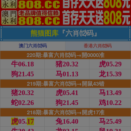
熊猫图库
『六肖⑿码』
澳门六肖⑿码
香港六肖⑿码
220期:暴富六肖⑿码→開0000准
牛06.18
猪20.32
虎05.29
狗21.45
马01.13
龙15.39
219期:暴富六肖⑿码→開鼠43错
猪20.32
虎05.41
马13.49
蛇02.26
狗21.45
鸡10.22
218期:暴富六肖⑿码→開虎17准
虎
05.
17
兔16.40
马25.49