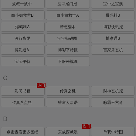
波叔一波中
波肖尾门报
宝中之宝澳
白小姐救世B
白小姐救世A
爆码料B
爆码料A
帮您翻本
博彩快讯报
波行肖尾
宝宝特码图
博彩通B
博彩通A
博彩平特报
百家乐玄机
宝宝平特
不服来战澳
C
彩民书籍
传真玄机
财神玄机报
传真八点料
曾道人暗语
彩霸王六肖
D
点击查看更多图纸
东成西就澳
单双中特图