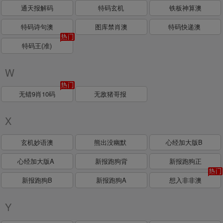
通天报解码
特码玄机
铁板神算澳
特码诗句澳
图库禁肖澳
特码快递澳
特码王(准)
W
无错9肖10码
无敌猪哥报
X
玄机妙语澳
熊出没幽默
心经加大版B
心经加大版A
新报跑狗背
新报跑狗正
新报跑狗B
新报跑狗A
想入非非澳
Y