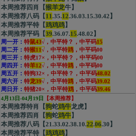
本周推荐四肖【
猴
羊
龙
牛】
本周推荐八码【
11
.35.
12
.36.03.15.30.42】
本周推荐平特【
鸡鸡鸡
】
本周推荐平码【
39
.36.07.
15
.48.02】
周一开：
特
鼠43
√
，中平特？，
中平码
15
周二开：
特
猴11
√
，中平特
鸡
，
中平码00
周三开：
特虎17×，中平特？，
中平码00
周四开：
特
羊12
√
，中平特
鸡
，
中平码00
周五开：
特狗32×，中平特？，
中平码
48.02
周六开：
特
龙39
√
，中平特
鸡
，
中平码
39.02
周日开：
特猪20×，中平特
鸡
，中平码
39.46
4月13日-04月19日
【本周推荐】
本周推荐特肖【
狗
蛇
鸡牛
龙虎】
本周推荐四肖【
狗
蛇
鸡
牛
】
本周推荐八码【21.33.02.38.10.
22
.
06
.30】
本周推荐平特【
鸡鸡鸡
】