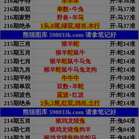
216期平特
羊羊羊
开:羊36准
216期单双
单数
+牛兔
开:马37准
216期家野
野兽+羊
马
开:马37准
216期绝杀
1头,0尾,绿双,猪肖,木行
开:马37准
熊猫图库 598033k.com 请拿笔记好
215期三肖
猴羊
蛇
开:蛇14准
215期五肖
猴羊
蛇
鼠牛
开:蛇14准
215期七肖
猴羊
蛇
鼠牛马兔
开:蛇14准
215期九肖
猴羊
蛇
鼠牛马兔龙狗
开:蛇14准
215期平特
牛牛牛
开:牛30准
215期单双
双数+羊
蛇
开:蛇14准
215期波色
蓝波
+红波
开:蛇14准
215期绝杀
2头,2尾,红双,鸡肖,土行
开:蛇14准
熊猫图库 598033k.com 请拿笔记好
214期五肖
猴鸡龙猪
兔
开:兔04准
214期七肖
猴鸡龙猪
兔
狗羊
开:兔04准
214期九肖
猴鸡龙猪
兔
狗羊蛇马
开:兔04准