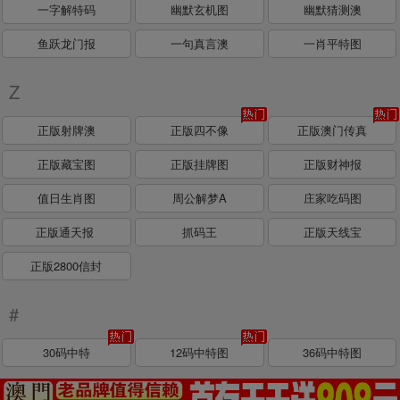
一字解特码
幽默玄机图
幽默猜测澳
鱼跃龙门报
一句真言澳
一肖平特图
Z
正版射牌澳
正版四不像
正版澳门传真
正版藏宝图
正版挂牌图
正版财神报
值日生肖图
周公解梦A
庄家吃码图
正版通天报
抓码王
正版天线宝
正版2800信封
#
30码中特
12码中特图
36码中特图