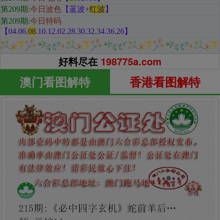
第209期:
今日波色
【蓝
波+
红波
】
第209期:
今日特码
【04.06.
08
.10.12.02.28.30.32.34.36.26
】
好料尽在
198775a.com
澳门看图解特
香港看图解特