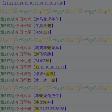
【21.22.23.24.15.16.33.34.35.36.27.28
】
第219期
:
今日六肖
【鸡马龙虎牛羊
】
第219期:
今日平特
【牛鼎烹
鸡
】
第219期:
今日七尾
【7896
3
21
】
第217期
:
今日六肖
【狗鸡羊
蛇
龙马
】
第217期:
今日平特
【
鸡
飞狗跳
】
第217期:
今日七尾
【741023
6
】
第217期:
今日平码
【
12
.15.16.20.32.33
】
第217期:
今日波色
【绿
波+
蓝波
】
第217期:
今日行数
【水
、木、
金
】
第215期
:
今日六肖
【羊
蛇
龙兔虎牛
】
第215期:
今日平特
【
牛
鬼
蛇
神
】
第215期:
今日平码
【
30
.21.23.25.26.28
】