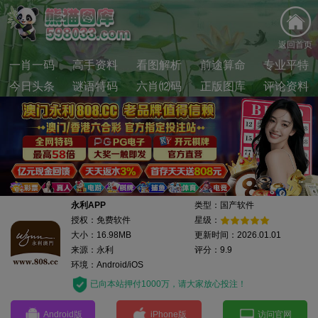
返回首页
一肖一码
高手资料
看图解析
前途算命
专业平特
今日头条
谜语特码
六肖⑿码
正版图库
评论资料
永利APP
类型：国产软件
授权：免费软件
星级：
大小：16.98MB
更新时间：2026.01.01
来源：永利
评分：9.9
环境：Android/iOS
已向本站押付1000万，请大家放心投注！
Android版
iPhone版
访问官网