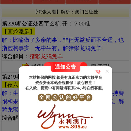
【慌张人潮】解析：澳门公证处
第220期公证处四字玄机 开：？00准
【画蛇添足】
解：‌‌比喻做了多余的事，非但无益反而不合适，也
指虚构事实、无中生有。‌‌解猪猴龙鸡兔羊
综合解肖：
猪猴龙鸡兔羊
熊猫图库
598033a.com
一定谨记!
通知公告
×
4秒
第219期公证处四字玄机 开：鼠43准
本站担保的网投,都是有真正实力的大额平台
资金安全本站全程担保！放心投注！
【夜六鼠归】
在入款、提现中有问题请联系24小时在线客服。
解：‌‌生活就像一场森林，我们需要像虎一样保持警
全
网
公
认
的
好
平
台
惕和果断，同时又要像小老鼠一样灵活与谨慎。‌‌解
鸡龙猴马猪鼠
综合解肖：
鸡龙猴马猪
鼠
熊猫图库
598033a.com
一定谨记!