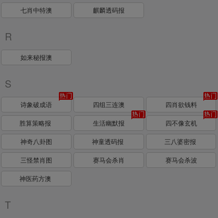
七肖中特澳
麒麟透码报
R
如来秘报澳
S
诗象破成语
四组三连澳
四肖欲钱料
胜算策略报
生活幽默报
四不像玄机
神奇八卦图
神童透码报
三八婆密报
三怪禁肖图
赛马会杀肖
赛马会杀波
神医药方澳
T