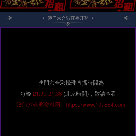
澳门六合彩直播开奖
澳門六合彩攪珠直播時間為
每晚
21:30-21:36
(北京時間)，敬請查看。
澳门六合彩资料网：https://www.137884.com