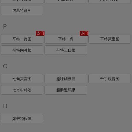
内幕特肖A
P
平特一肖图
平特一肖
平特藏宝图
平特内幕报
平特王日报
Q
七句真言图
趣味幽默澳
千手观音图
七肖中特澳
麒麟透码报
R
如来秘报澳