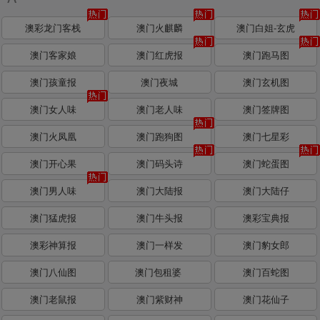
澳彩龙门客栈
澳门火麒麟
澳门白姐-玄虎
澳门客家娘
澳门红虎报
澳门跑马图
澳门孩童报
澳门夜城
澳门玄机图
澳门女人味
澳门老人味
澳门签牌图
澳门火凤凰
澳门跑狗图
澳门七星彩
澳门开心果
澳门码头诗
澳门蛇蛋图
澳门男人味
澳门大陆报
澳门大陆仔
澳门猛虎报
澳门牛头报
澳彩宝典报
澳彩神算报
澳门一样发
澳门豹女郎
澳门八仙图
澳门包租婆
澳门百蛇图
澳门老鼠报
澳门紫财神
澳门花仙子