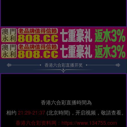
香港六合彩直播开奖
香港六合彩直播時間為
相约
21:29-21:37
(北京時間)，开启视频，敬請查看。
香港六合彩资料网：https://www.134755.com