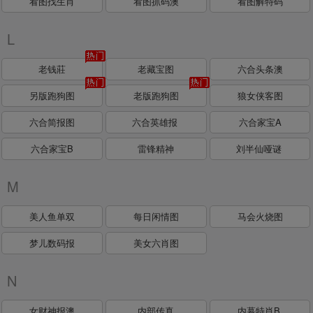
看图找生肖
看图抓码澳
看图解特码
L
老钱莊
老藏宝图
六合头条澳
另版跑狗图
老版跑狗图
狼女侠客图
六合简报图
六合英雄报
六合家宝A
六合家宝B
雷锋精神
刘半仙哑谜
M
美人鱼单双
每日闲情图
马会火烧图
梦儿数码报
美女六肖图
N
女财神报澳
内部传真
内幕特肖B