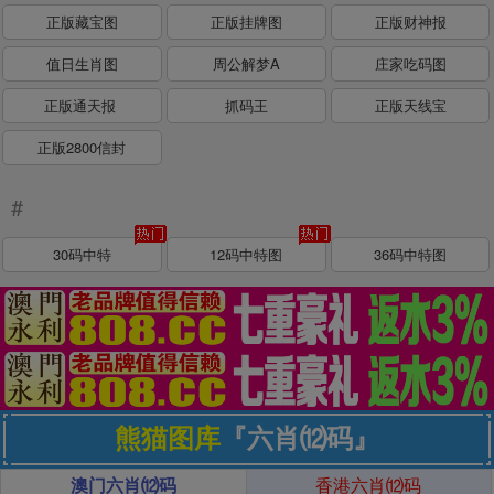
正版藏宝图
正版挂牌图
正版财神报
值日生肖图
周公解梦A
庄家吃码图
正版通天报
抓码王
正版天线宝
正版2800信封
#
30码中特
12码中特图
36码中特图
熊猫图库
『六肖⑿码』
澳门六肖⑿码
香港六肖⑿码