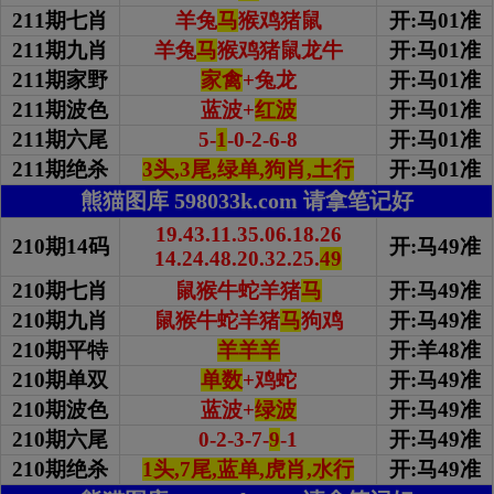
211期七肖
羊兔
马
猴鸡猪鼠
开:马01准
211期九肖
羊兔
马
猴鸡猪鼠龙牛
开:马01准
211期家野
家禽
+兔龙
开:马01准
211期波色
蓝波+
红波
开:马01准
211期
六尾
5-
1
-0-2-6-8
开:马01准
211期绝杀
3头,3尾,绿单,狗肖,土行
开:马01准
熊猫图库 598033k.com 请拿笔记好
19.43.11.35.06.18.26
210期14码
开:马49准
14.24.48.20.32.25.
49
210期七肖
鼠猴牛蛇羊猪
马
开:马49准
210期九肖
鼠猴牛蛇羊猪
马
狗鸡
开:马49准
210期平特
羊羊羊
开:羊48准
210期单双
单数
+鸡蛇
开:马49准
210期波色
蓝波+
绿波
开:马49准
210期
六尾
0-2-3-7-
9
-1
开:马49准
210期绝杀
1头,7尾,蓝单,虎肖,水行
开:马49准