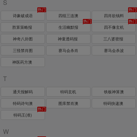
S
诗象破成语
四组三连澳
四肖欲钱料
胜算策略报
生活幽默报
四不像玄机
神奇八卦图
神童透码报
三八婆密报
三怪禁肖图
赛马会杀肖
赛马会杀波
神医药方澳
T
通天报解码
特码玄机
铁板神算澳
特码诗句澳
图库禁肖澳
特码快递澳
特码王(准)
W